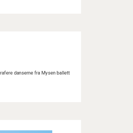
ografere danserne fra Mysen ballett