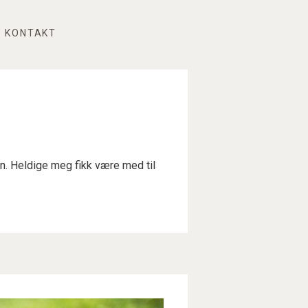
KONTAKT
en. Heldige meg fikk være med til