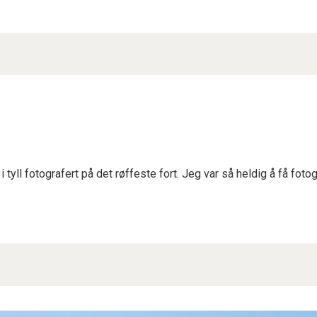
 tyll fotografert på det røffeste fort. Jeg var så heldig å få fot