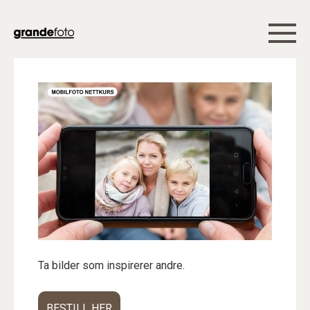
Ta bilder som inspirerer andre.
BESTILL HER