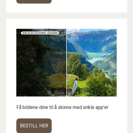
Få bildene dine til å skinne med enkle app'er
BESTILL HER