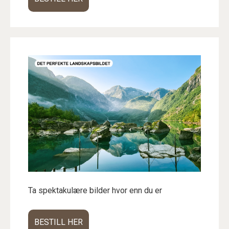
Ta spektakulære bilder hvor enn du er
BESTILL HER