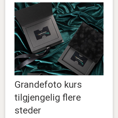
Grandefoto kurs
tilgjengelig flere
steder