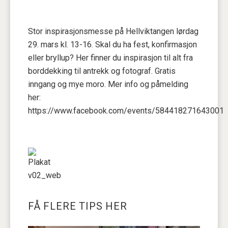
Stor inspirasjonsmesse på Hellviktangen lørdag
29. mars kl. 13-16. Skal du ha fest, konfirmasjon
eller bryllup? Her finner du inspirasjon til alt fra
borddekking til antrekk og fotograf. Gratis
inngang og mye moro. Mer info og påmelding
her:
https://www.facebook.com/events/584418271643001
FÅ FLERE TIPS HER