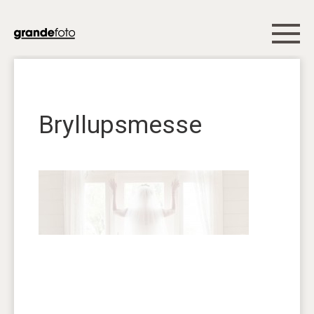
Bryllupsmesse